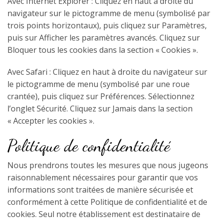
Avec Internet Explorer : Cliquez en haut à droite du
navigateur sur le pictogramme de menu (symbolisé par
trois points horizontaux), puis cliquez sur Paramètres,
puis sur Afficher les paramètres avancés. Cliquez sur
Bloquer tous les cookies dans la section « Cookies ».
Avec Safari : Cliquez en haut à droite du navigateur sur
le pictogramme de menu (symbolisé par une roue
crantée), puis cliquez sur Préférences. Sélectionnez
l’onglet Sécurité. Cliquez sur Jamais dans la section
« Accepter les cookies ».
Politique de confidentialité
Nous prendrons toutes les mesures que nous jugeons
raisonnablement nécessaires pour garantir que vos
informations sont traitées de manière sécurisée et
conformément à cette Politique de confidentialité et de
cookies. Seul notre établissement est destinataire de