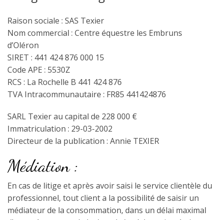
Raison sociale : SAS Texier
Nom commercial : Centre équestre les Embruns
d’Oléron
SIRET : 441 424 876 000 15
Code APE : 5530Z
RCS : La Rochelle B 441 424 876
TVA Intracommunautaire : FR85 441424876
SARL Texier au capital de 228 000 €
Immatriculation : 29-03-2002
Directeur de la publication : Annie TEXIER
Médiation :
En cas de litige et après avoir saisi le service clientèle du
professionnel, tout client a la possibilité de saisir un
médiateur de la consommation, dans un délai maximal