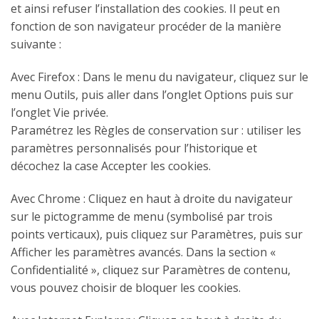
et ainsi refuser l’installation des cookies. Il peut en
fonction de son navigateur procéder de la manière
suivante :
Avec Firefox : Dans le menu du navigateur, cliquez sur le
menu Outils, puis aller dans l’onglet Options puis sur
l’onglet Vie privée.
Paramétrez les Règles de conservation sur : utiliser les
paramètres personnalisés pour l’historique et
décochez la case Accepter les cookies.
Avec Chrome : Cliquez en haut à droite du navigateur
sur le pictogramme de menu (symbolisé par trois
points verticaux), puis cliquez sur Paramètres, puis sur
Afficher les paramètres avancés. Dans la section «
Confidentialité », cliquez sur Paramètres de contenu,
vous pouvez choisir de bloquer les cookies.