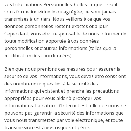
vos Informations Personnelles. Celles-ci, que ce soit
sous forme individuelle ou agrégée, ne sont jamais
transmises à un tiers. Nous veillons à ce que vos
données personnelles restent exactes et à jour.
Cependant, vous êtes responsable de nous informer de
toute modification apportée à vos données
personnelles et d’autres informations (telles que la
modification des coordonnées).
Bien que nous prenions ces mesures pour assurer la
sécurité de vos informations, vous devez être conscient
des nombreux risques liés à la sécurité des
informations qui existent et prendre les précautions
appropriées pour vous aider à protéger vos
informations. La nature d’Internet est telle que nous ne
pouvons pas garantir la sécurité des informations que
vous nous transmettez par voie électronique, et toute
transmission est à vos risques et périls.