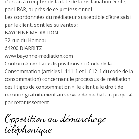
d’un an à compter de la date de la réclamation écrite,
par LRAR, auprès de ce professionnel.
Les coordonnées du médiateur susceptible d’être saisi
par le client, sont les suivantes :
BAYONNE MEDIATION
32 rue du Hameau
64200 BIARRITZ
www.bayonne-mediation.com
Conformément aux dispositions du Code de la
Consommation (articles L.111-1 et L.612-1 du code de la
consommation) concernant le processus de médiation
des litiges de consommation », le client a le droit de
recourir gratuitement au service de médiation proposé
par l’établissement.
Opposition au démarchage
téléphonique :