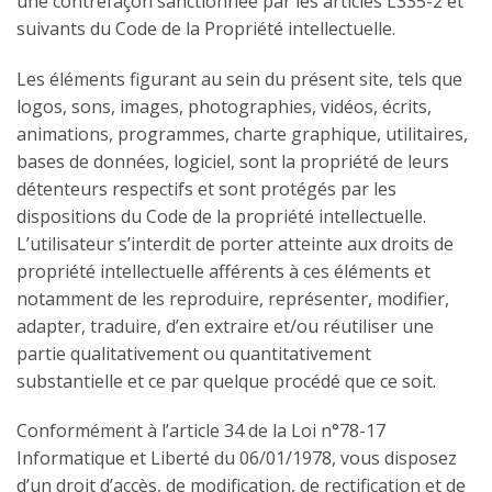
une contrefaçon sanctionnée par les articles L335-2 et
suivants du Code de la Propriété intellectuelle.
Les éléments figurant au sein du présent site, tels que
logos, sons, images, photographies, vidéos, écrits,
animations, programmes, charte graphique, utilitaires,
bases de données, logiciel, sont la propriété de leurs
détenteurs respectifs et sont protégés par les
dispositions du Code de la propriété intellectuelle.
L’utilisateur s’interdit de porter atteinte aux droits de
propriété intellectuelle afférents à ces éléments et
notamment de les reproduire, représenter, modifier,
adapter, traduire, d’en extraire et/ou réutiliser une
partie qualitativement ou quantitativement
substantielle et ce par quelque procédé que ce soit.
Conformément à l’article 34 de la Loi n°78-17
Informatique et Liberté du 06/01/1978, vous disposez
d’un droit d’accès, de modification, de rectification et de