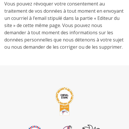
Vous pouvez révoquer votre consentement au
traitement de vos données à tout moment en envoyant
un courriel à l’email stipulé dans la partie « Editeur du
site » de cette même page. Vous pouvez nous
demander à tout moment des informations sur les
données personnelles que nous détenons à votre sujet
ou nous demander de les corriger ou de les supprimer.