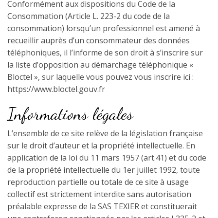
Conformément aux dispositions du Code de la
Consommation (Article L. 223-2 du code de la
consommation) lorsqu’un professionnel est amené à
recueillir auprès d’un consommateur des données
téléphoniques, il l’informe de son droit à s’inscrire sur
la liste d’opposition au démarchage téléphonique «
Bloctel », sur laquelle vous pouvez vous inscrire ici :
https://www.bloctel.gouv.fr
Informations légales
L’ensemble de ce site relève de la législation française
sur le droit d’auteur et la propriété intellectuelle. En
application de la loi du 11 mars 1957 (art.41) et du code
de la propriété intellectuelle du 1er juillet 1992, toute
reproduction partielle ou totale de ce site à usage
collectif est strictement interdite sans autorisation
préalable expresse de la SAS TEXIER et constituerait