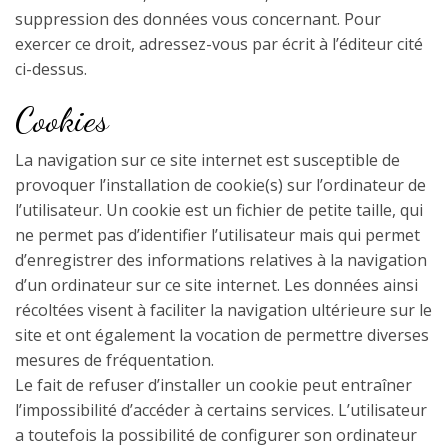
suppression des données vous concernant. Pour
exercer ce droit, adressez-vous par écrit à l’éditeur cité
ci-dessus.
Cookies
La navigation sur ce site internet est susceptible de
provoquer l’installation de cookie(s) sur l’ordinateur de
l’utilisateur. Un cookie est un fichier de petite taille, qui
ne permet pas d’identifier l’utilisateur mais qui permet
d’enregistrer des informations relatives à la navigation
d’un ordinateur sur ce site internet. Les données ainsi
récoltées visent à faciliter la navigation ultérieure sur le
site et ont également la vocation de permettre diverses
mesures de fréquentation.
Le fait de refuser d’installer un cookie peut entraîner
l’impossibilité d’accéder à certains services. L’utilisateur
a toutefois la possibilité de configurer son ordinateur